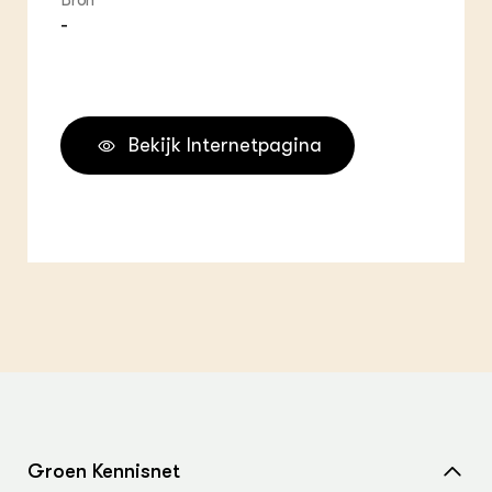
Bron
-
Bekijk Internetpagina
Groen Kennisnet