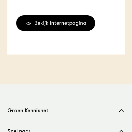
Bekijk Internetpagina
Groen Kennisnet
Home
Snel naar