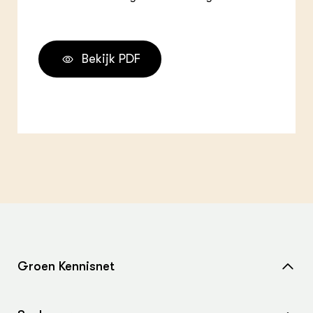
Bekijk PDF
Groen Kennisnet
Home