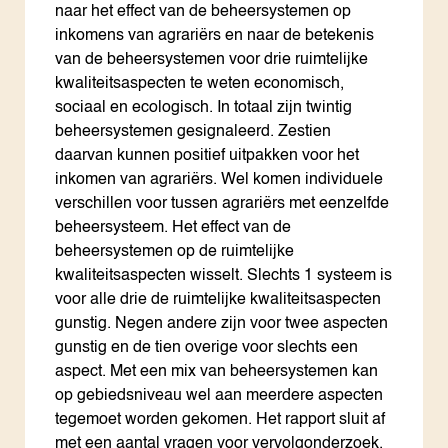
naar het effect van de beheersystemen op
inkomens van agrariërs en naar de betekenis
van de beheersystemen voor drie ruimtelijke
kwaliteitsaspecten te weten economisch,
sociaal en ecologisch. In totaal zijn twintig
beheersystemen gesignaleerd. Zestien
daarvan kunnen positief uitpakken voor het
inkomen van agrariërs. Wel komen individuele
verschillen voor tussen agrariërs met eenzelfde
beheersysteem. Het effect van de
beheersystemen op de ruimtelijke
kwaliteitsaspecten wisselt. Slechts 1 systeem is
voor alle drie de ruimtelijke kwaliteitsaspecten
gunstig. Negen andere zijn voor twee aspecten
gunstig en de tien overige voor slechts een
aspect. Met een mix van beheersystemen kan
op gebiedsniveau wel aan meerdere aspecten
tegemoet worden gekomen. Het rapport sluit af
met een aantal vragen voor vervolgonderzoek.