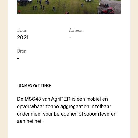
Jaar
Auteur
2021
-
Bron
-
SAMENVATTING
De MSS48 van AgriPER is een mobiel en
opvouwbaar zonne-aggregaat en inzetbaar
onder meer voor beregenen of stroom leveren
aan het net.