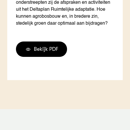
onderstreepten zij de afspraken en activiteiten
uit het Deltaplan Ruimtelijke adaptatie. Hoe
kunnen agrobosbouw en, in bredere zin,
stedelijk groen daar optimaal aan bijdragen?
Bekijk PDF