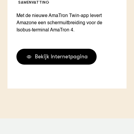
SAMENVATTING
Met de nieuwe AmaTron Twin-app levert
Amazone een schermuitbreiding voor de
Isobus-terminal AmaTron 4.
Bekijk Internetpagina