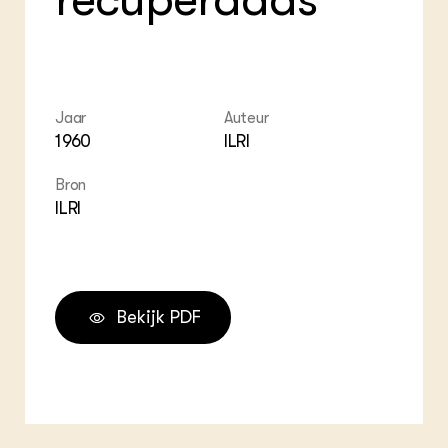
Jaar
Auteur
1960
ILRI
Bron
ILRI
Bekijk PDF