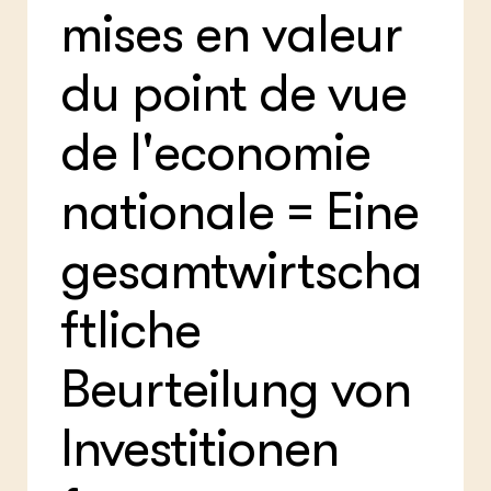
mises en valeur
du point de vue
de l'economie
nationale = Eine
gesamtwirtscha
ftliche
Beurteilung von
Investitionen