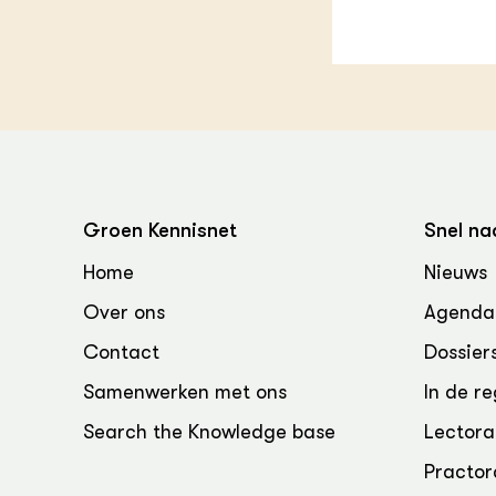
Groen Kennisnet
Snel na
Home
Nieuws
Over ons
Agenda
Contact
Dossier
Samenwerken met ons
In de re
Search the Knowledge base
Lectora
Practor