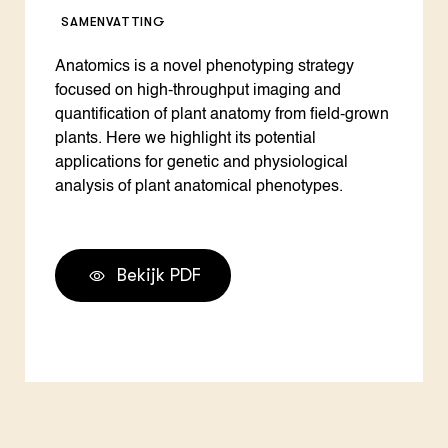
SAMENVATTING
Anatomics is a novel phenotyping strategy
focused on high-throughput imaging and
quantification of plant anatomy from field-grown
plants. Here we highlight its potential
applications for genetic and physiological
analysis of plant anatomical phenotypes.
Bekijk PDF