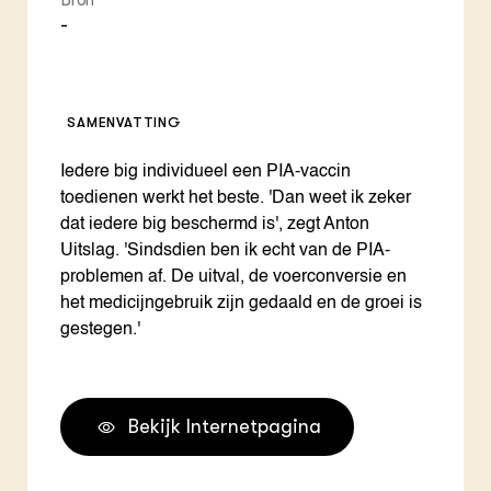
Bron
-
SAMENVATTING
Iedere big individueel een PIA-vaccin
toedienen werkt het beste. 'Dan weet ik zeker
dat iedere big beschermd is', zegt Anton
Uitslag. 'Sindsdien ben ik echt van de PIA-
problemen af. De uitval, de voerconversie en
het medicijngebruik zijn gedaald en de groei is
gestegen.'
Bekijk Internetpagina