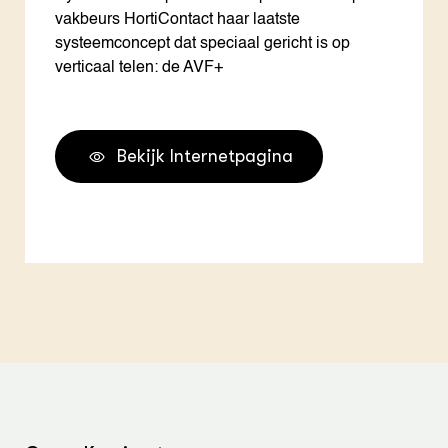
vakbeurs HortiContact haar laatste
systeemconcept dat speciaal gericht is op
verticaal telen: de AVF+
Bekijk Internetpagina