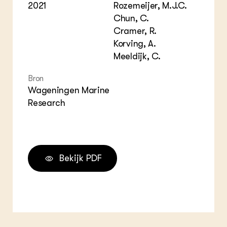
2021
Rozemeijer, M.J.C.
Chun, C.
Cramer, R.
Korving, A.
Meeldijk, C.
Bron
Wageningen Marine
Research
Bekijk PDF