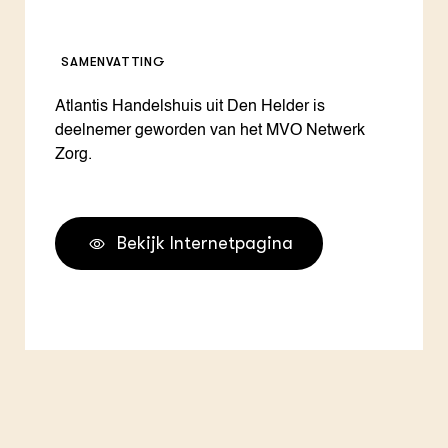
SAMENVATTING
Atlantis Handelshuis uit Den Helder is
deelnemer geworden van het MVO Netwerk
Zorg.
Bekijk Internetpagina