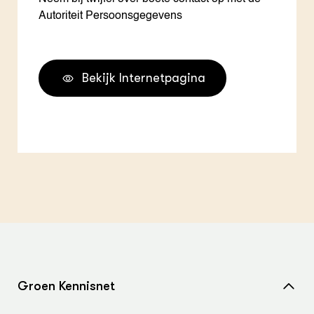
Autoriteit Persoonsgegevens
Bekijk Internetpagina
Groen Kennisnet
Home