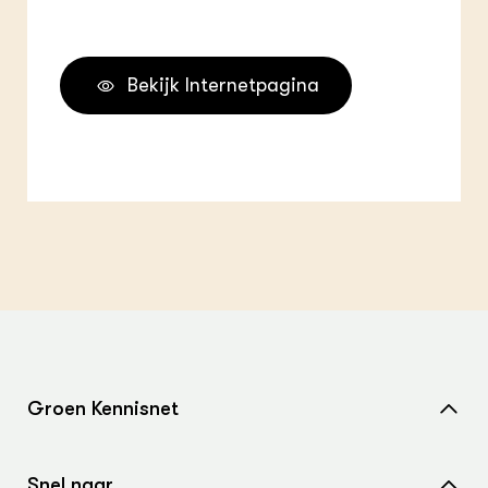
Bekijk Internetpagina
Groen Kennisnet
Home
Snel naar