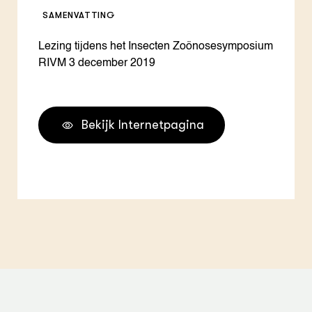
SAMENVATTING
Lezing tijdens het Insecten Zoönosesymposium
RIVM 3 december 2019
Bekijk Internetpagina