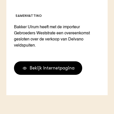
SAMENVATTING
Bakker Ulrum heeft met de importeur
Gebroeders Weststrate een overeenkomst
gesloten over de verkoop van Delvano
veldspuiten.
Bekijk Internetpagina