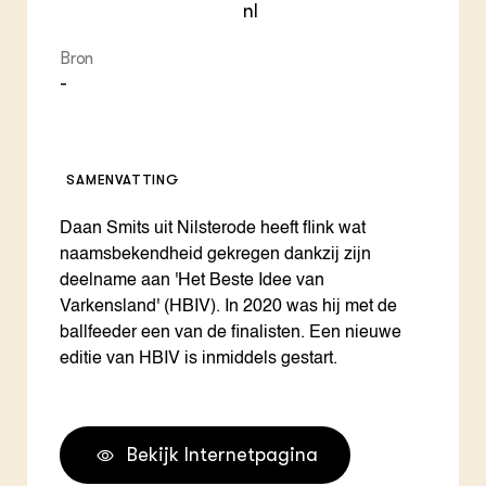
nl
Bron
-
SAMENVATTING
Daan Smits uit Nilsterode heeft flink wat
naamsbekendheid gekregen dankzij zijn
deelname aan 'Het Beste Idee van
Varkensland' (HBIV). In 2020 was hij met de
ballfeeder een van de finalisten. Een nieuwe
editie van HBIV is inmiddels gestart.
Bekijk Internetpagina