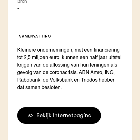
Bron
-
SAMENVATTING
Kleinere ondernemingen, met een financiering
tot 2,5 miljoen euro, kunnen een half jaar uitstel
krijgen van de aflossing van hun leningen als
gevolg van de coronacrisis. ABN Amro, ING,
Rabobank, de Volksbank en Triodos hebben
dat samen besloten.
Bekijk Internetpagina