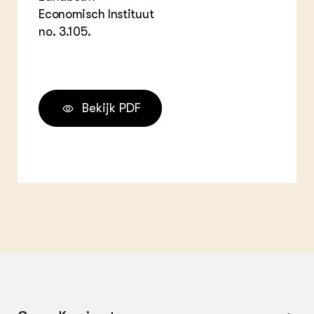
Economisch Instituut
no. 3.105.
Bekijk PDF