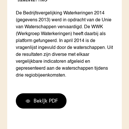
SAMENVATTING
De Bedrijfsvergelijking Waterkeringen 2014
(gegevens 2013) werd in opdracht van de Unie
van Waterschappen vervaardigd. De WWK
(Werkgroep Waterkeringen) heeft daarbij als
platform gefungeerd. In april 2014 is de
vragenlijst ingevuld door de waterschappen. Uit
de resultaten zijn diverse met elkaar
vergelijkbare indicatoren afgeleid en
gepresenteerd aan de waterschappen tijdens
drie regiobijeenkomsten.
Bekijk PDF