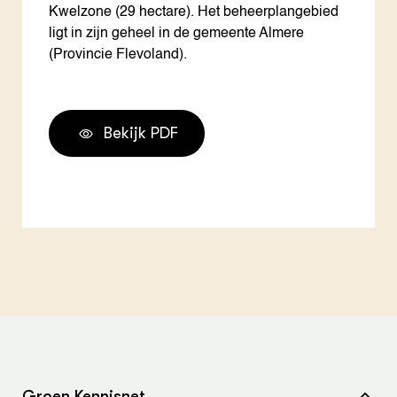
Kwelzone (29 hectare). Het beheerplangebied
ligt in zijn geheel in de gemeente Almere
(Provincie Flevoland).
Bekijk PDF
Groen Kennisnet