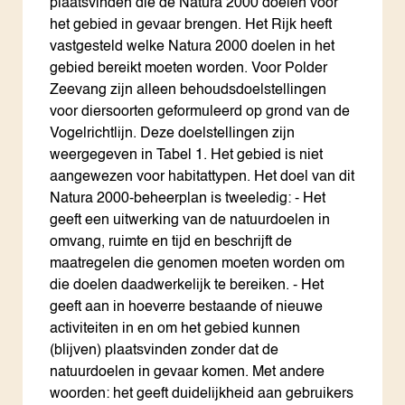
plaatsvinden die de Natura 2000 doelen voor
het gebied in gevaar brengen. Het Rijk heeft
vastgesteld welke Natura 2000 doelen in het
gebied bereikt moeten worden. Voor Polder
Zeevang zijn alleen behoudsdoelstellingen
voor diersoorten geformuleerd op grond van de
Vogelrichtlijn. Deze doelstellingen zijn
weergegeven in Tabel 1. Het gebied is niet
aangewezen voor habitattypen. Het doel van dit
Natura 2000-beheerplan is tweeledig: - Het
geeft een uitwerking van de natuurdoelen in
omvang, ruimte en tijd en beschrijft de
maatregelen die genomen moeten worden om
die doelen daadwerkelijk te bereiken. - Het
geeft aan in hoeverre bestaande of nieuwe
activiteiten in en om het gebied kunnen
(blijven) plaatsvinden zonder dat de
natuurdoelen in gevaar komen. Met andere
woorden: het geeft duidelijkheid aan gebruikers