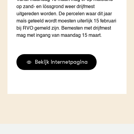
op zand- en lössgrond weer drijfmest
uitgereden worden. De percelen waar dit jaar
maïs geteeld wordt moesten uiterlijk 15 februari
bij RVO gemeld zijn. Bemesten met drijfmest
mag met ingang van maandag 15 maart.
Bekijk Internetpagina