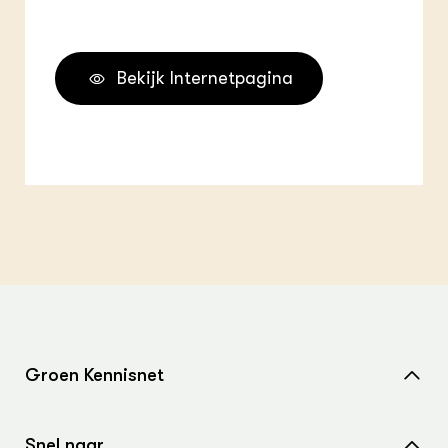
Bekijk Internetpagina
Groen Kennisnet
Home
Snel naar