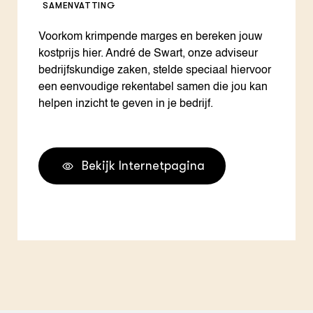
SAMENVATTING
Voorkom krimpende marges en bereken jouw
kostprijs hier. André de Swart, onze adviseur
bedrijfskundige zaken, stelde speciaal hiervoor
een eenvoudige rekentabel samen die jou kan
helpen inzicht te geven in je bedrijf.
Bekijk Internetpagina