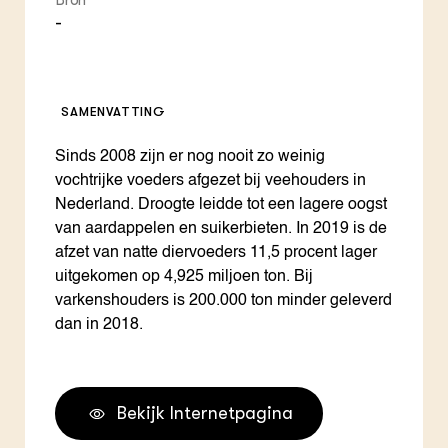
Bron
-
SAMENVATTING
Sinds 2008 zijn er nog nooit zo weinig
vochtrijke voeders afgezet bij veehouders in
Nederland. Droogte leidde tot een lagere oogst
van aardappelen en suikerbieten. In 2019 is de
afzet van natte diervoeders 11,5 procent lager
uitgekomen op 4,925 miljoen ton. Bij
varkenshouders is 200.000 ton minder geleverd
dan in 2018.
Bekijk Internetpagina