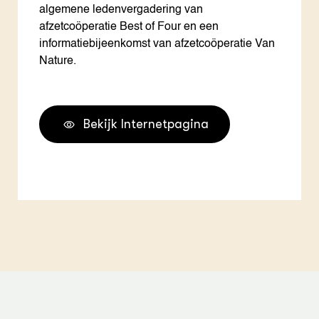
algemene ledenvergadering van
afzetcoöperatie Best of Four en een
informatiebijeenkomst van afzetcoöperatie Van
Nature.
Bekijk Internetpagina