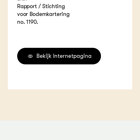
Rapport / Stichting
voor Bodemkartering
no. 1190.
Bekijk Internetpagina