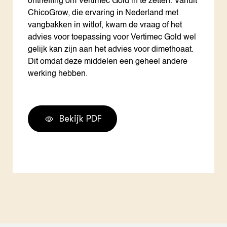
ontheffing om Vertimec Gold in te zetten. Vanuit
ChicoGrow, die ervaring in Nederland met
vangbakken in witlof, kwam de vraag of het
advies voor toepassing voor Vertimec Gold wel
gelijk kan zijn aan het advies voor dimethoaat.
Dit omdat deze middelen een geheel andere
werking hebben.
Bekijk PDF