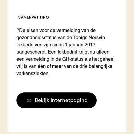
SAMENVATTING
?De eisen voor de vermelding van de
gezondheidsstatus van de Topigs Norsvin
fokbedrijven zijn sinds 1 januari 2017
aangescherpt. Een fokbedrijf krijgt nu alleen
een vermelding in de GH-status als het geheel
vrij is van één of meer van de drie belangrijke
varkensziekten.
Bekijk Internetpagina