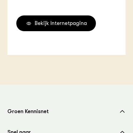
Bekijk Internetpagina
Groen Kennisnet
Home
Snel naar