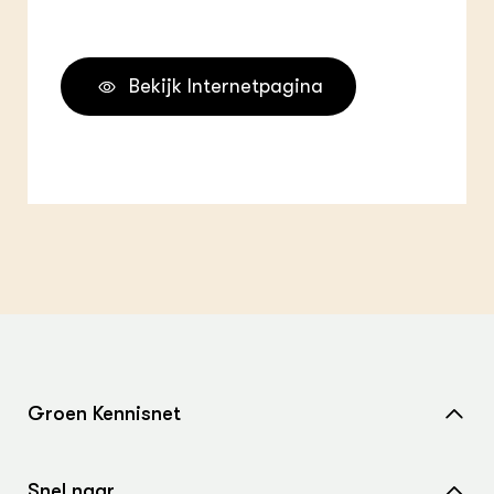
Bekijk Internetpagina
Groen Kennisnet
Home
Snel naar