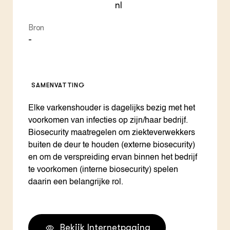
nl
Bron
-
SAMENVATTING
Elke varkenshouder is dagelijks bezig met het
voorkomen van infecties op zijn/haar bedrijf.
Biosecurity maatregelen om ziekteverwekkers
buiten de deur te houden (externe biosecurity)
en om de verspreiding ervan binnen het bedrijf
te voorkomen (interne biosecurity) spelen
daarin een belangrijke rol.
Bekijk Internetpagina