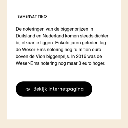
SAMENVATTING
De noteringen van de biggenprijzen in
Duitsland en Nederland komen steeds dichter
bij elkaar te liggen. Enkele jaren geleden lag
de Weser-Ems notering nog ruim tien euro
boven de Vion biggenprijs. In 2016 was de
Weser-Ems notering nog maar 3 euro hoger.
Bekijk Internetpagina