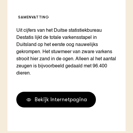
SAMENVATTING
Uit cijfers van het Duitse statistiekbureau
Destatis lijkt de totale varkensstapel in
Duitsland op het eerste oog nauwelijks
gekrompen. Het stuwmeer van zware varkens
strooit hier zand in de ogen. Alleen al het aantal
zeugen is bijvoorbeeld gedaald met 96.400
dieren.
Bekijk Internetpagina