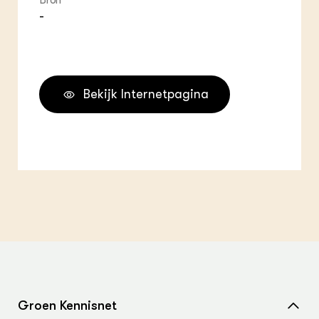
Bron
-
Bekijk Internetpagina
Groen Kennisnet