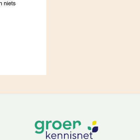
n niets