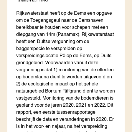
SAMENVATTING
Rijkswaterstaat heeft op de Eems een opgave
om de Toegangsgeul naar de Eemshaven
bereikbaar te houden voor schepen met een
diepgang van 14m (Panamax). Rijkswaterstaat
heeft een Duitse vergunning om de
baggerspecie te verspreiden op
verspreidingslocatie P0 op de Eems, op Duits
grondgebied. Voorwaarden vanuit deze
vergunning is dat 1) monitoring van de effecten
op bodemfauna dient te worden uitgevoerd en
2) de ecologische impact op het gehele
natuurgebied Borkum Riffgrund dient te worden
vastgesteld. Monitoring van de bodemdieren is
gepland voor de jaren 2020, 2021 en 2022. Dit
rapport, een eerste tusssenrapportage,
beschrijft de data en veranderingen in 2020. Er
is in het voor- en najaar, na het verspreiding