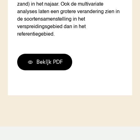
zand) in het najaar. Ook de multivariate
analyses laten een grotere verandering zien in
de soortensamenstelling in het
verspreidingsgebied dan in het
referentiegebied.
Bekijk PDF