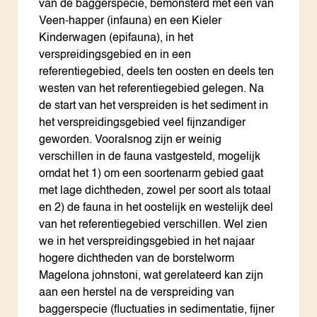
van de baggerspecie, bemonsterd met een van
Veen-happer (infauna) en een Kieler
Kinderwagen (epifauna), in het
verspreidingsgebied en in een
referentiegebied, deels ten oosten en deels ten
westen van het referentiegebied gelegen. Na
de start van het verspreiden is het sediment in
het verspreidingsgebied veel fijnzandiger
geworden. Vooralsnog zijn er weinig
verschillen in de fauna vastgesteld, mogelijk
omdat het 1) om een soortenarm gebied gaat
met lage dichtheden, zowel per soort als totaal
en 2) de fauna in het oostelijk en westelijk deel
van het referentiegebied verschillen. Wel zien
we in het verspreidingsgebied in het najaar
hogere dichtheden van de borstelworm
Magelona johnstoni, wat gerelateerd kan zijn
aan een herstel na de verspreiding van
baggerspecie (fluctuaties in sedimentatie, fijner