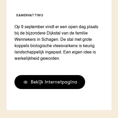
SAMENVATTING
Op 9 september vindt er een open dag plaats
bij de bijzondere Dijkstal van de familie
Wennekers in Schagen. De stal met grote
koppels biologische vleesvarkens is keurig
landschappelijk ingepast. Een eigen idee is
werkelijkheid geworden.
Bekijk Internetpagina