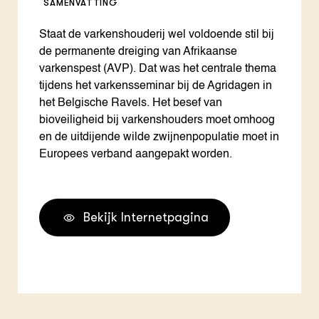
SAMENVATTING
Staat de varkenshouderij wel voldoende stil bij
de permanente dreiging van Afrikaanse
varkenspest (AVP). Dat was het centrale thema
tijdens het varkensseminar bij de Agridagen in
het Belgische Ravels. Het besef van
bioveiligheid bij varkenshouders moet omhoog
en de uitdijende wilde zwijnenpopulatie moet in
Europees verband aangepakt worden.
Bekijk Internetpagina