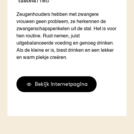
SAMENVATTING
Zeugenhouders hebben met zwangere
vrouwen geen probleem, ze herkennen de
zwangerschapsperikelen uit de stal. Het is voor
hen routine. Rust nemen, juist
uitgebalanceerde voeding en genoeg drinken.
Als de kleine er is, biest drinken en een lekker
en warm plekje creëren.
Bekijk Internetpagina