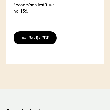
Economisch Instituut
no. 156.
Bekijk PDF