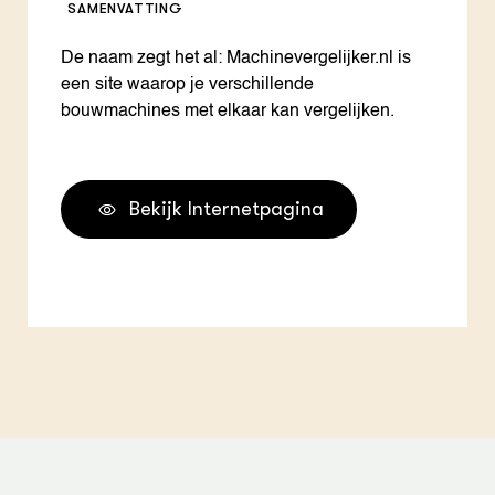
SAMENVATTING
De naam zegt het al: Machinevergelijker.nl is
een site waarop je verschillende
bouwmachines met elkaar kan vergelijken.
Bekijk Internetpagina