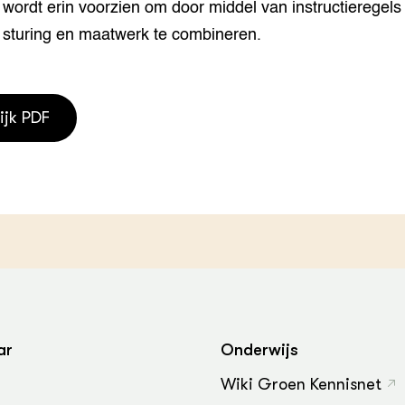
wordt erin voorzien om door middel van instructieregels
 sturing en maatwerk te combineren.
ijk PDF
ar
Onderwijs
Wiki Groen Kennisnet