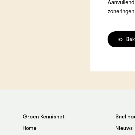
Aanvullend 
zoneringen
Bek
Groen Kennisnet
Snel na
Home
Nieuws