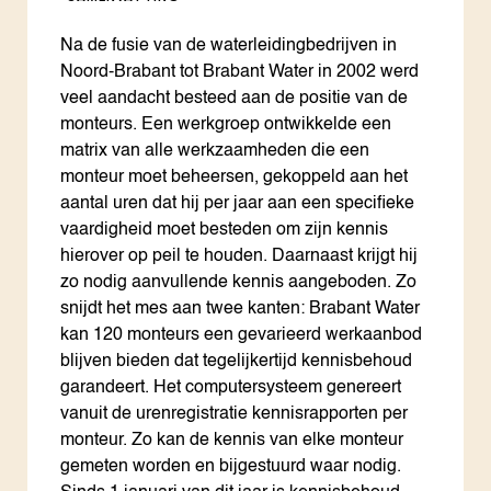
Na de fusie van de waterleidingbedrijven in
Noord-Brabant tot Brabant Water in 2002 werd
veel aandacht besteed aan de positie van de
monteurs. Een werkgroep ontwikkelde een
matrix van alle werkzaamheden die een
monteur moet beheersen, gekoppeld aan het
aantal uren dat hij per jaar aan een specifieke
vaardigheid moet besteden om zijn kennis
hierover op peil te houden. Daarnaast krijgt hij
zo nodig aanvullende kennis aangeboden. Zo
snijdt het mes aan twee kanten: Brabant Water
kan 120 monteurs een gevarieerd werkaanbod
blijven bieden dat tegelijkertijd kennisbehoud
garandeert. Het computersysteem genereert
vanuit de urenregistratie kennisrapporten per
monteur. Zo kan de kennis van elke monteur
gemeten worden en bijgestuurd waar nodig.