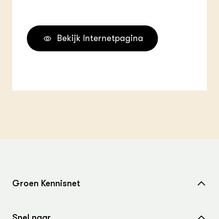
Bekijk Internetpagina
Groen Kennisnet
Home
Snel naar