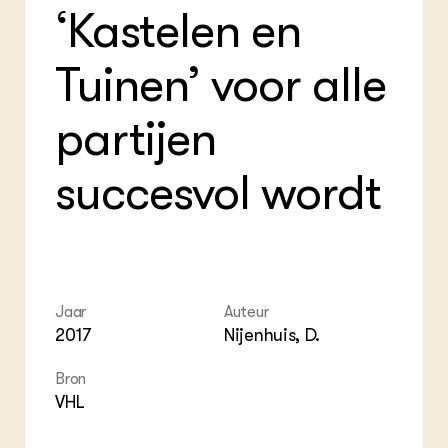
‘Kastelen en
Tuinen’ voor alle
partijen
succesvol wordt
Jaar
Auteur
2017
Nijenhuis, D.
Bron
VHL