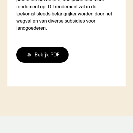
potentiële bezoekers, dus potentieel meer
rendement op. Dit rendement zal in de
toekomst steeds belangrijker worden door het
wegvallen van diverse subsidies voor
landgoederen.
Bekijk PDF