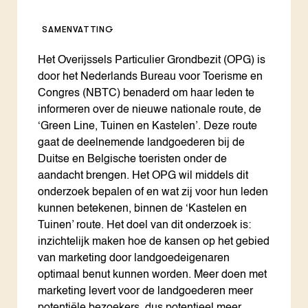
SAMENVATTING
Het Overijssels Particulier Grondbezit (OPG) is
door het Nederlands Bureau voor Toerisme en
Congres (NBTC) benaderd om haar leden te
informeren over de nieuwe nationale route, de
‘Green Line, Tuinen en Kastelen’. Deze route
gaat de deelnemende landgoederen bij de
Duitse en Belgische toeristen onder de
aandacht brengen. Het OPG wil middels dit
onderzoek bepalen of en wat zij voor hun leden
kunnen betekenen, binnen de ‘Kastelen en
Tuinen’ route. Het doel van dit onderzoek is:
inzichtelijk maken hoe de kansen op het gebied
van marketing door landgoedeigenaren
optimaal benut kunnen worden. Meer doen met
marketing levert voor de landgoederen meer