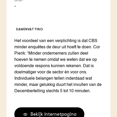
Bron
-
SAMENVATTING
Het voordeel van een verplichting is dat CBS
minder enquêtes de deur uit hoeft te doen. Cor
Pierik: “Minder ondernemers zullen deel
hoeven te nemen omdat we weten dat we op
voldoende respons kunnen rekenen. Dat is
doelmatiger voor de sector én voor ons.
Individuele belangen tellen inderdaad wat
minder, maar gelukkig duurt het invullen van de
Decembertelling slechts 5 tot 10 minuten.
Bekijk Internetpagina