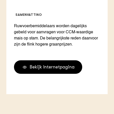
SAMENVATTING
Ruwvoerbemiddelaars worden dagelijks
gebeld voor aanvragen voor CCM-waardige
mais op stam. De belangrijkste reden daarvoor
zijn de flink hogere graanprijzen.
Bekijk Internetpagina